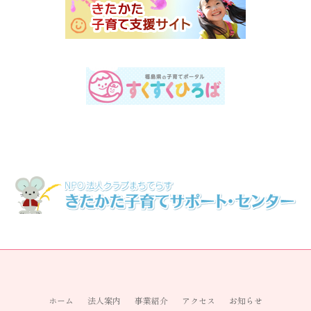
ホーム
法人案内
事業紹介
アクセス
お知らせ