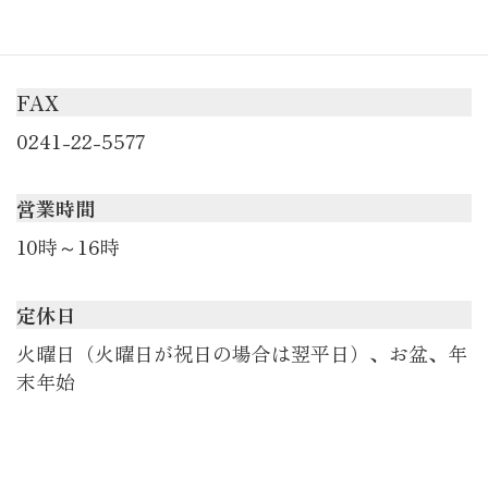
0241-22-5577
FAX
0241-22-5577
営業時間
10時～16時
定休日
火曜日（火曜日が祝日の場合は翌平日）、お盆、年
末年始