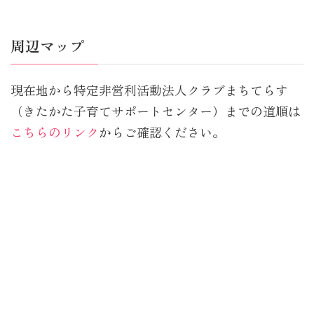
周辺マップ
現在地から特定非営利活動法人クラブまちてらす
（きたかた子育てサポートセンター）までの道順は
こちらのリンク
からご確認ください。